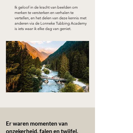
Ik geloof in de kracht van beelden om
merken te versterken en verhalen te
vertellen, en het delen van deze kennis met
anderen via de Lonneke Tubbing Academy
is iets waar ik elke dag van geniet.
Er waren momenten van
onzekerheid, falen en twijfel.