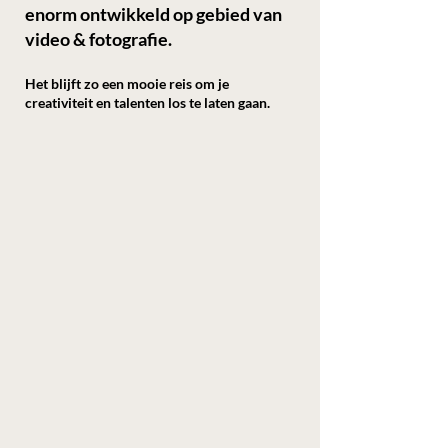
enorm ontwikkeld op gebied van
video & fotografie.
Het blijft zo een mooie reis om je
creativiteit en talenten los te laten gaan.