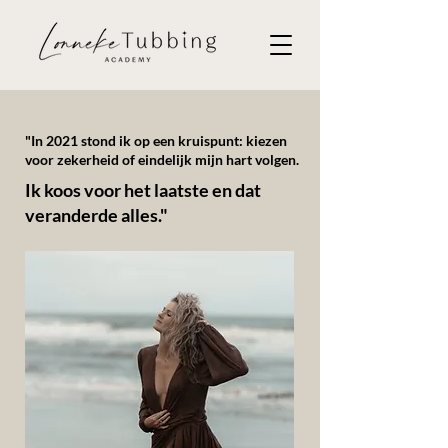
"In 2021 stond ik op een kruispunt: kiezen
voor zekerheid of eindelijk mijn hart volgen.
Ik koos voor het laatste en dat
veranderde alles."