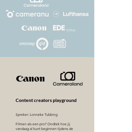
Content creators playground
Spreker: Lonneke Tubbing
Filmen als een pro? Ondtek hoe jij
vandaag al kunt beginnen tijdens de