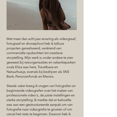
Met meer dan acht jaar ervaring als videograaf,
fotograaf en dronepiloot heb ik talloze
projecten gerealiseerd, variërend van
commerciële opdrachten tot creatieve
storytelling. Mijn werk is onder andere te zien
geweest bij reisorganisaties en vakantieparken
zoals Eliza was here, Travelbase en
Natuurhuisje, evenals bij bedrijven als SNS
Bank, Pensioenfonds en Menzis.
Steeds vaker kreeg ik vragen van fotografen en
beginnende videografen over het maken van
professionele video's, de juiste instellingen en
sterke storytelling. Ik merkte dat er behoefte
was aan een gestructureerde aanpak om van
fotografie naar videografie te groeien of om
vanuit het niets te beginnen. Daarom heb ik