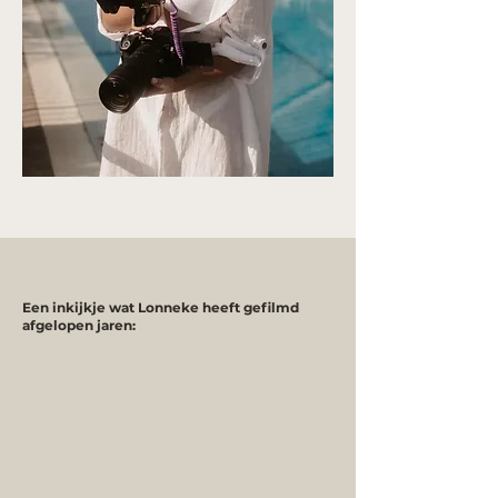
Een inkijkje wat Lonneke heeft gefilmd
afgelopen jaren: