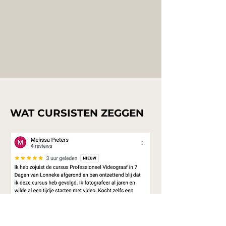
WAT CURSISTEN ZEGGEN