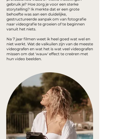
gebruik je? Hoe zorg je voor een sterke
storytelling? Ik merkte dat er een grote
behoefte was aan een duidelijke,
gestructureerde aanpak om van fotografie
naar videografie te groeien of te beginnen
vanuit het niets.
Na 7 jaar filmen weet ik heel goed wat wel en
niet werkt. Wat de valkuilen zijn van de meeste
videografen en wat het is wat veel videografen
missen om dat 'wauw' effect te creëren met
hun video beelden.