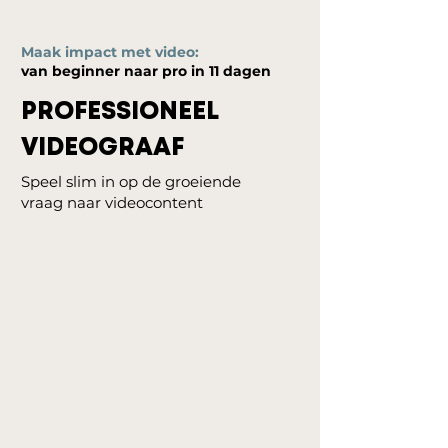
Maak impact met video:
van beginner naar pro in 11 dagen
PROFESSIONEEL
VIDEOGRAAF
Speel slim in op de groeiende
vraag naar videocontent