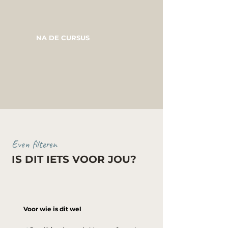
NA DE CURSUS
Even filteren
IS DIT IETS VOOR JOU?
Voor wie is dit wel