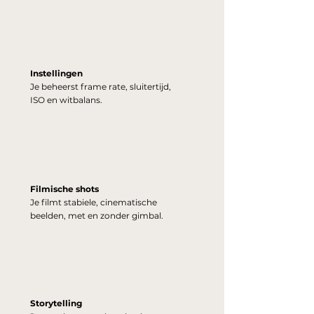
Instellingen
Je beheerst frame rate, sluitertijd,
ISO en witbalans.
Filmische shots
Je filmt stabiele, cinematische
beelden, met en zonder gimbal.
Storytelling