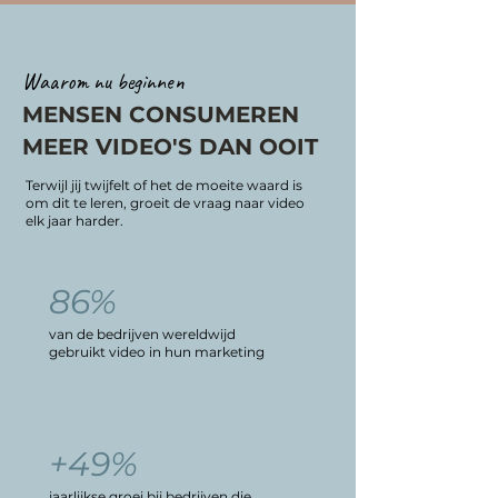
Waarom nu beginnen
MENSEN CONSUMEREN
MEER VIDEO'S DAN OOIT
Terwijl jij twijfelt of het de moeite waard is
om dit te leren, groeit de vraag naar video
elk jaar harder.
86%
van de bedrijven wereldwijd
gebruikt video in hun marketing
+49%
jaarlijkse groei bij bedrijven die