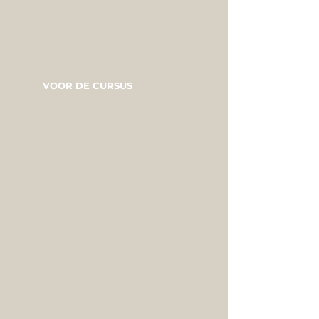
VOOR DE CURSUS