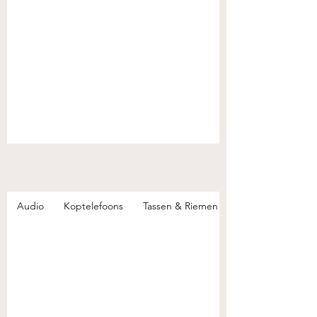
Audio
Koptelefoons
Tassen & Riemen