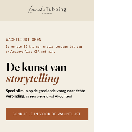
WACHTLIJST OPEN
De eerste 50 krijgen gratis toegang tot een
exclusieve live Q&A met mij.
De kunst van
storytelling
Speel slim in op de groeiende vraag naar échte
verbinding
, in een wereld vol AI-content
SCHRIJF JE IN VOOR DE WACHTLIJST