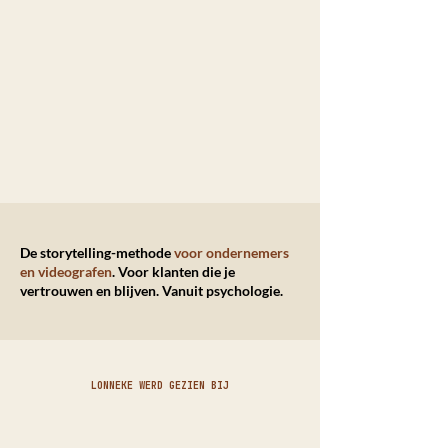
De storytelling-methode
voor ondernemers
en videografen
. Voor klanten die je
vertrouwen en blijven. Vanuit psychologie.
LONNEKE WERD GEZIEN BIJ