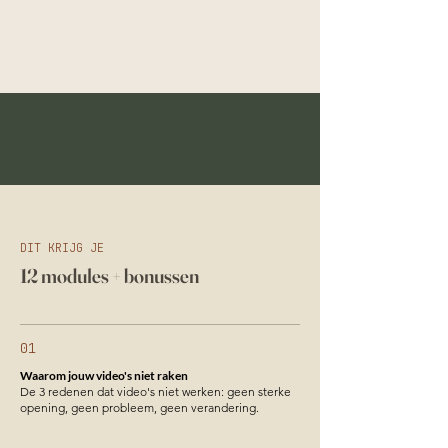
DIT KRIJG JE
12 modules + bonussen
01
Waarom jouw video's niet raken
De 3 redenen dat video's niet werken: geen sterke
opening, geen probleem, geen verandering.