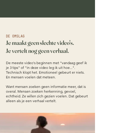
DE OMSLAG
Je maakt geen slechte video's.
Je vertelt nog geen verhaal.
De meeste video's beginnen met "vandaag geef ik
je 3 tips" of "in deze video leg ik uit hoe...".
Technisch klopt het. Emotioneel gebeurt er niets.
En mensen voelen dat meteen.
Want mensen zoeken geen informatie meer, dat is
overal. Mensen zoeken herkenning, gevoel,
echtheid. Ze willen zich gezien voelen. Dat gebeurt
alleen als je een verhaal vertelt.