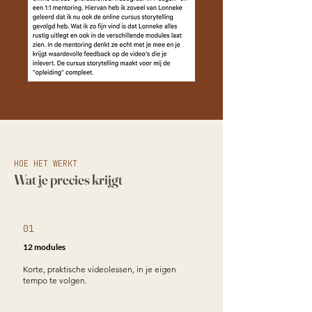
HOE HET WERKT
Wat je precies krijgt
01
12 modules
Korte, praktische videolessen, in je eigen
tempo te volgen.