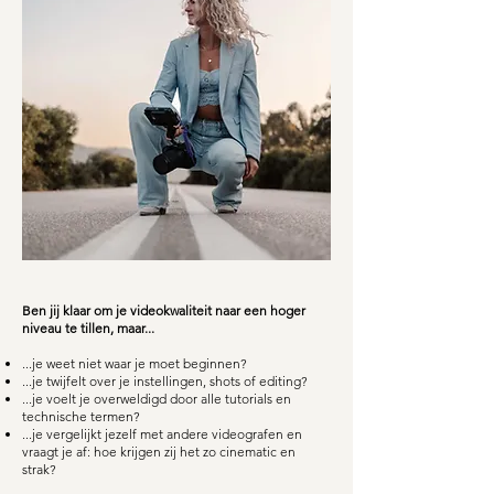
Ben jij klaar om je videokwaliteit naar een hoger
niveau te tillen, maar...
...je weet niet waar je moet beginnen?
...je twijfelt over je instellingen, shots of editing?
...je voelt je overweldigd door alle tutorials en
technische termen?
...je vergelijkt jezelf met andere videografen en
vraagt je af: hoe krijgen zij het zo cinematic en
strak?