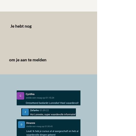
Je hebt nog
om je aan te melden