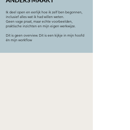
Ik deel open en eerlijk hoe ik zelf ben begonnen,
inclusief alles wat ik had willen weten.
Geen vage praat, maar echte voorbeelden,
praktische inzichten en mijn eigen werkwijze.
Dit is geen overview. Dit is een kijkje in mijn hoofd
én mijn workflow